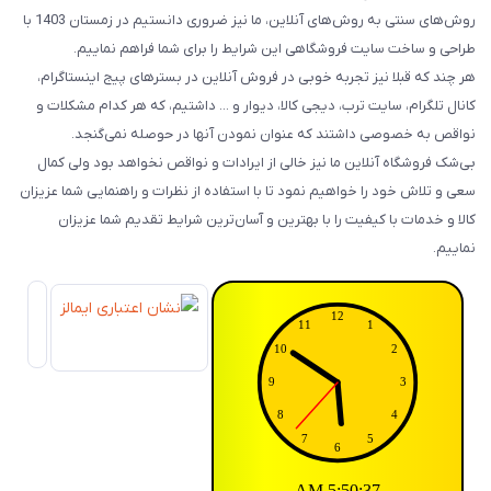
روش‌های سنتی به روش‌های آنلاین، ما نیز ضروری دانستیم در زمستان 1403 با
طراحی و ساخت سایت فروشگاهی این شرایط را برای شما فراهم نماییم.
هر چند که قبلا نیز تجربه خوبی در فروش آنلاین در بسترهای پیج اینستاگرام،
کانال تلگرام، سایت ترب، دیجی کالا، دیوار و ... داشتیم، که هر کدام مشکلات و
نواقص به خصوصی داشتند که عنوان نمودن آنها در حوصله نمی‌گنجد.
بی‌شک فروشگاه آنلاین ما نیز خالی از ایرادات و نواقص نخواهد بود ولی کمال
سعی و تلاش خود را خواهیم نمود تا با استفاده از نظرات و راهنمایی شما عزیزان
کالا و خدمات با کیفیت را با بهترین و آسان‌ترین شرایط تقدیم شما عزیزان
نماییم.
5:50:38 AM