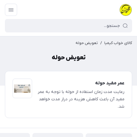
کالای خواب کیمیا
/
تعویض حوله
تعویض حوله
عمر مفید حوله
رعایت مدت زمان استفاده از حوله با توجه به عمر
مفید آن باعث کاهش هزینه در دراز مدت خواهد
شد.