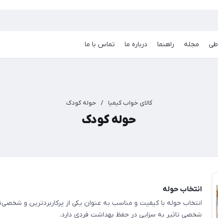
طی
مجله
راهنما
درباره ما
تماس با ما
کالای خواب کیمیا
/
حوله کودک
حوله کودک
انتخاب حوله
انتخاب حوله با کیفیت و مناسب به عنوان یکی از پر‌کاربرد‌ترین و شخصی
شخصی تاثیر به سزایی در حفظ بهداشت فردی دارد.