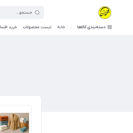
دسته‌بندی کالاها
خانه
لیست محصولات
خرید اقسا