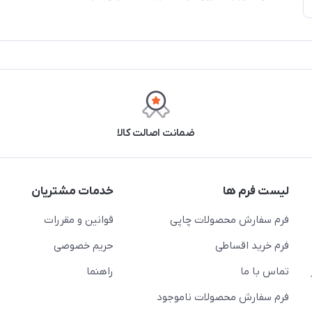
ضمانت اصالت کالا
لیست فرم ها
خدمات مشتریان
فرم سفارش محصولات چاپی
قوانین و مقررات
فرم خرید اقساطی
حریم خصوصی
تماس با ما
راهنما
فرم سفارش محصولات ناموجود