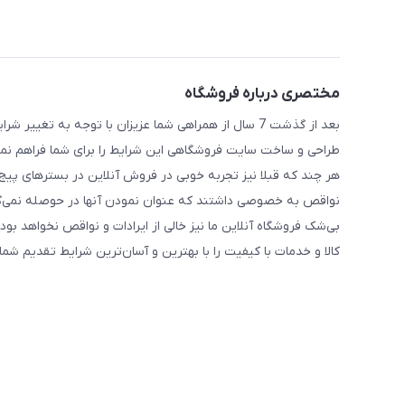
مختصری درباره فروشگاه
طراحی و ساخت سایت فروشگاهی این شرایط را برای شما فراهم نما
هر چند که قبلا نیز تجربه خوبی در فروش آنلاین در بسترهای پیج ای
نواقص به خصوصی داشتند که عنوان نمودن آنها در حوصله نمی‌گ
بی‌شک فروشگاه آنلاین ما نیز خالی از ایرادات و نواقص نخواهد بود
کالا و خدمات با کیفیت را با بهترین و آسان‌ترین شرایط تقدیم شما 