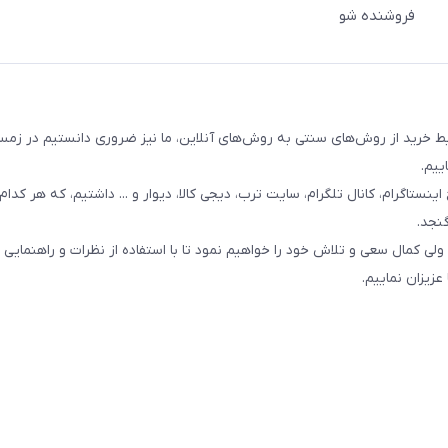
فروشنده شو
ییم.
نستاگرام، کانال تلگرام، سایت ترب، دیجی کالا، دیوار و ... داشتیم، که هر کدا
نجد.
 ولی کمال سعی و تلاش خود را خواهیم نمود تا با استفاده از نظرات و راهنمایی 
عزیزان نماییم.