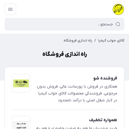
کالای خواب کیمیا
/
راه اندازی فروشگاه
راه اندازی فروشگاه
فروشنده شو
​​​​همکاری در فروش با پورسانت عالی، فروش بدون
مرجوعی، فروشندگی محصولات کالای خواب کیمیا
در کنار شغل اصلی با درآمد نامحدود
همواره تخفیف
خرید مشتریان ما هم به صورت حضوری و هم به