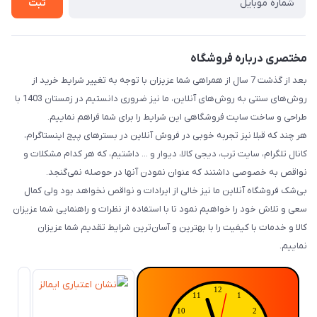
ثبت
مختصری درباره فروشگاه
بعد از گذشت 7 سال از همراهی شما عزیزان با توجه به تغییر شرایط خرید از
روش‌های سنتی به روش‌های آنلاین، ما نیز ضروری دانستیم در زمستان 1403 با
طراحی و ساخت سایت فروشگاهی این شرایط را برای شما فراهم نماییم.
هر چند که قبلا نیز تجربه خوبی در فروش آنلاین در بسترهای پیج اینستاگرام،
کانال تلگرام، سایت ترب، دیجی کالا، دیوار و ... داشتیم، که هر کدام مشکلات و
نواقص به خصوصی داشتند که عنوان نمودن آنها در حوصله نمی‌گنجد.
بی‌شک فروشگاه آنلاین ما نیز خالی از ایرادات و نواقص نخواهد بود ولی کمال
سعی و تلاش خود را خواهیم نمود تا با استفاده از نظرات و راهنمایی شما عزیزان
کالا و خدمات با کیفیت را با بهترین و آسان‌ترین شرایط تقدیم شما عزیزان
نماییم.