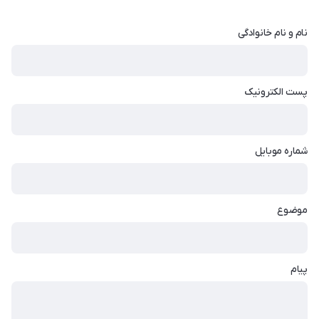
نام و نام خانوادگی
پست الکترونیک
شماره موبایل
موضوع
پیام