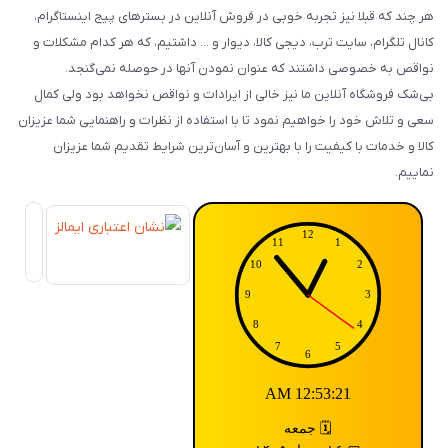
هر چند که قبلا نیز تجربه خوبی در فروش آنلاین در بسترهای پیج اینستاگرام،
کانال تلگرام، سایت ترب، دیجی کالا، دیوار و ... داشتیم، که هر کدام مشکلات و
نواقص به خصوصی داشتند که عنوان نمودن آنها در حوصله نمی‌گنجد.
بی‌شک فروشگاه آنلاین ما نیز خالی از ایرادات و نواقص نخواهد بود ولی کمال
سعی و تلاش خود را خواهیم نمود تا با استفاده از نظرات و راهنمایی شما عزیزان
کالا و خدمات با کیفیت را با بهترین و آسان‌ترین شرایط تقدیم شما عزیزان
نماییم.
12:53:21 AM
🗓️ جمعه