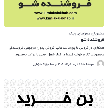
مشتریان
همراهان
وبلاگ
فروشنده شو
​​​​همکاری در فروش با پورسانت عالی، فروش بدون مرجوعی، فروشندگی
محصولات کالای خواب کیمیا در کنار شغل اصلی با درآمد نامحدود
نوشته شده در
15 مرداد 1404
توسط
بهزاد شهبازی