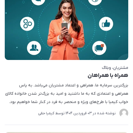
مشتریان
وبلاگ
همراه با همراهان
بزرگترین سرمایه ما، همراهی و اعتماد مشتریان می‌باشد. به پاس
همراهی و اعتمادی که به ما داشتید و امید به بزرگ‌تر شدن خانواده کالای
خواب کیمیا با طرح‌های ویژه و منحصر به فرد در کنار شما خواهیم بود.
نوشته شده در
03 فروردین 1404
توسط
کیمیا حقی