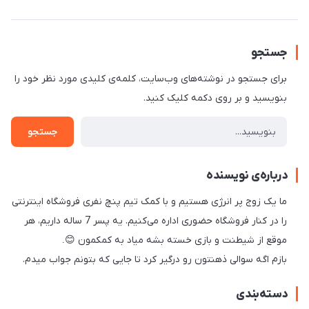
جستجو
برای جستجو در نوشته‌های وب‌سایت، کلمه‌ی کلیدی مورد نظر خود را
بنویسید و بر روی دکمه کلیک کنید.
جستجو
درباره‌ی نویسنده
ما یک زوج پر انرژی هستیم و با کمک تیم پنچ نفری فروشگاه اینترنتی
را در کنار فروشگاه حضوری اداره می‌کنیم. یه پسر 7 ساله داریم، هر
موقع از شیطنت و بازی خسته بشه میاد به کمکمون
😊.
بازم اگه سوالی ذهنتون رو درگیر کرد تا جایی که بتونم جواب میدم.
دسته‌بندی