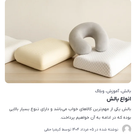
بالش
آموزش
وبلاگ
انواع بالش
بالش یکی از مهم‌ترین کالاهای خواب می‌باشد و دارای تنوع بسیار بالایی
بوده که در ادامه به آن خواهیم پرداخت.
نوشته شده در
05 مرداد 1404
توسط
کیمیا حقی