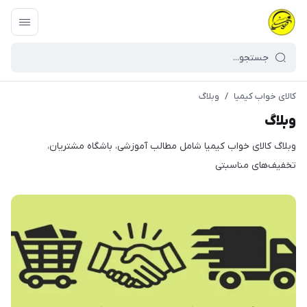
کالای خواب کیمیا
/
وبلاگ
وبلاگ
وبلاگ کالای خواب کیمیا شامل مطالب آموزشی، باشگاه مشتریان،
تخفیف‌های مناسبتی