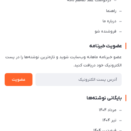
درخواست عقد تفاهم نامه
راهنما
درباره ما
فروشنده شو
عضویت خبرنامه
عضو خبرنامه ماهانه وب‌سایت شوید و تازه‌ترین نوشته‌ها را در پست
الکترونیک خود دریافت کنید.
عضویت
بایگانی نوشته‌ها
مرداد 1404
تير 1404
فروردین 1404