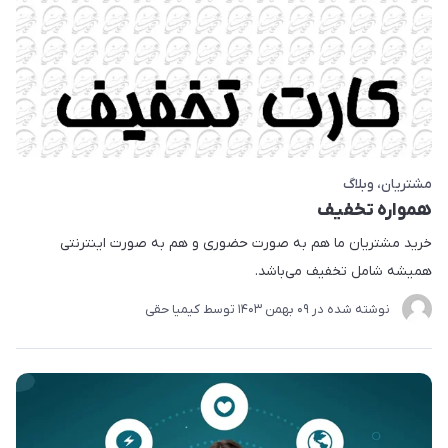
مشتریان
وبلاگ
همواره تخفیف
خرید مشتریان ما هم به صورت حضوری و هم به صورت اینترنتی
همیشه شامل تخفیف می‌باشد.
نوشته شده در
09 بهمن 1403
توسط
کیمیا حقی