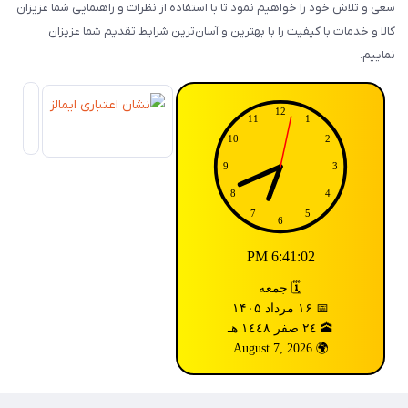
سعی و تلاش خود را خواهیم نمود تا با استفاده از نظرات و راهنمایی شما عزیزان
کالا و خدمات با کیفیت را با بهترین و آسان‌ترین شرایط تقدیم شما عزیزان
نماییم.
6:41:03 PM
🗓️ جمعه
📅 ۱۶ مرداد ۱۴۰۵
🕋 ٢٤ صفر ١٤٤٨ هـ
🌍 August 7, 2026