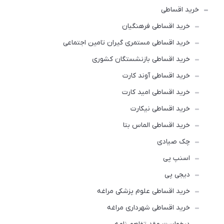
خرید اقساطی
خرید اقساطی فرهنگیان
خرید اقساطی مستمری گیران تامین اجتماعی
خرید اقساطی بازنشستگان کشوری
خرید اقساطی آوند کارت
خرید اقساطی امید کارت
خرید اقساطی نیکارت
خرید اقساطی الماس بتا
چک صیادی
اسنپ پی
دیجی پی
خرید اقساطی علوم پزشکی مراغه
خرید اقساطی شهرداری مراغه