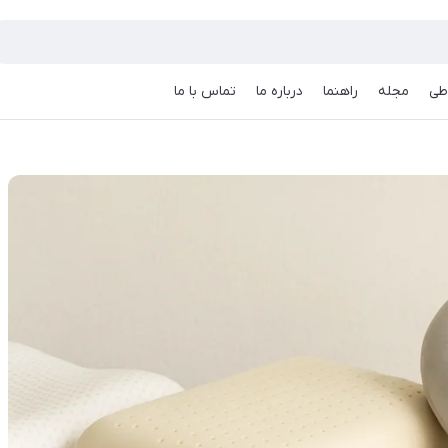
طی
مجله
راهنما
درباره ما
تماس با ما