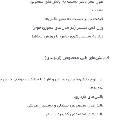
طول عمر بالاتر نسبت به بالش‌های معمولی.
معایب
قیمت بالاتر نسبت به سایر بالش‌ها.
وزن کمی بیشتر (در مدل‌های مموری فوم).
نیاز به شست‌وشوی خاص یا روکش محافظ.
4. بالش‌های طبی مخصوص (ارتوپدی)
این نوع بالش‌ها برای بیماران و افراد با مشکلات پزشکی خاص ط
نمونه‌ها:
بالش‌های بارداری.
بالش‌های مخصوص صندلی و نشستن طولانی.
بالش‌های مخصوص کمردرد یا سفر.