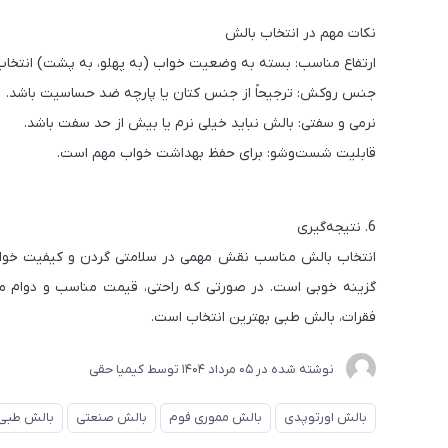
نکات مهم در انتخاب بالش
ارتفاع مناسب: بسته به وضعیت خواب (به پهلو، به پشت) انتخاب
جنس روکش: ترجیحاً از جنس کتان یا پارچه ضد حساسیت باشد.
نرمی و سفتی: بالش نباید خیلی نرم یا بیش از حد سفت باشد.
قابلیت شست‌وشو: برای حفظ بهداشت خواب مهم است.
6. نتیجه‌گیری
انتخاب بالش مناسب نقش مهمی در سلامتی گردن و کیفیت خواب 
گزینه خوبی است. در صورتی که راحتی، قیمت مناسب و دوام 
فقرات، بالش طبی بهترین انتخاب است.
نوشته شده در
05 مرداد 1404
توسط
کیمیا حقی
بالش اورتوپدی
بالش مموری فوم
بالش صنعتی
بالش طبی