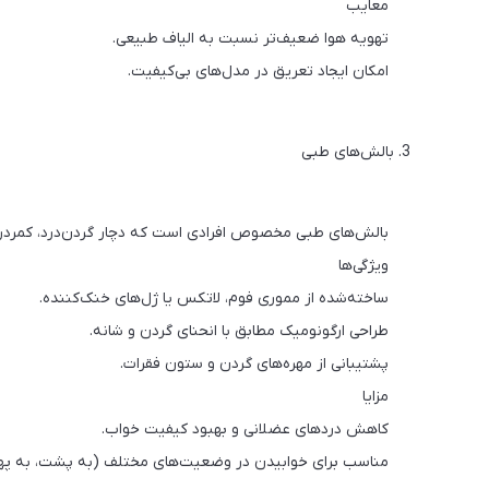
معایب
تهویه هوا ضعیف‌تر نسبت به الیاف طبیعی.
امکان ایجاد تعریق در مدل‌های بی‌کیفیت.
3. بالش‌های طبی
بالش‌های طبی مخصوص افرادی است که دچار گردن‌درد، کمردر
ویژگی‌ها
ساخته‌شده از مموری فوم، لاتکس یا ژل‌های خنک‌کننده.
طراحی ارگونومیک مطابق با انحنای گردن و شانه.
پشتیبانی از مهره‌های گردن و ستون فقرات.
مزایا
کاهش دردهای عضلانی و بهبود کیفیت خواب.
مناسب برای خوابیدن در وضعیت‌های مختلف (به پشت، به پهل