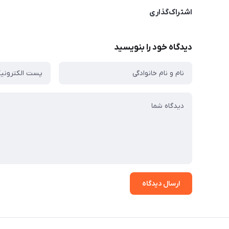
اشتراک‌گذاری
دیدگاه خود را بنویسید
ارسال دیدگاه