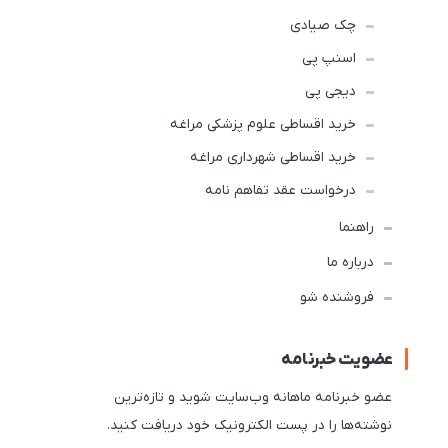
چک صیادی
اسنپ پی
دیجی پی
خرید اقساطی علوم پزشکی مراغه
خرید اقساطی شهرداری مراغه
درخواست عقد تفاهم نامه
راهنما
درباره ما
فروشنده شو
عضویت خبرنامه
عضو خبرنامه ماهانه وب‌سایت شوید و تازه‌ترین
نوشته‌ها را در پست الکترونیک خود دریافت کنید.