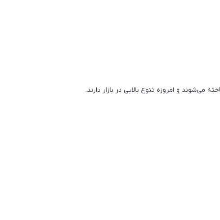
 می‌شوند و امروزه تنوع بالایی در بازار دارند.