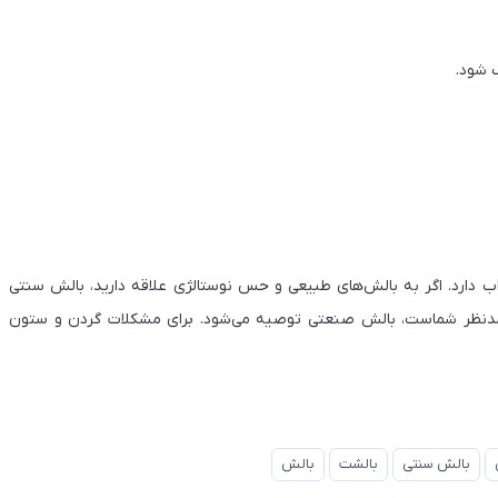
 شود.
دارد. اگر به بالش‌های طبیعی و حس نوستالژی علاقه دارید، بالش سنتی
مدنظر شماست، بالش صنعتی توصیه می‌شود. برای مشکلات گردن و ستون
بالش سنتی
بالشت
بالش