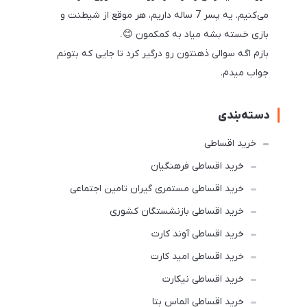
می‌کنیم. یه پسر 7 ساله داریم، هر موقع از شیطنت و
بازی خسته بشه میاد به کمکمون
😊.
بازم اگه سوالی ذهنتون رو درگیر کرد تا جایی که بتونم
جواب میدم.
دسته‌بندی
خرید اقساطی
خرید اقساطی فرهنگیان
خرید اقساطی مستمری گیران تامین اجتماعی
خرید اقساطی بازنشستگان کشوری
خرید اقساطی آوند کارت
خرید اقساطی امید کارت
خرید اقساطی نیکارت
خرید اقساطی الماس بتا