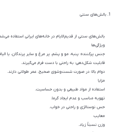
1. بالش‌های سنتی
بالش‌های سنتی از قدیم‌الایام در خانه‌های ایرانی استفاده می‌شد
ویژگی‌ها
جنس پرکننده: پنبه، مو و پشم، پر مرغ و سایر پرندگان، یا الیا
قابلیت شکل‌دهی: به راحتی با دست فرم می‌گیرند.
دوام بالا: در صورت شست‌وشوی صحیح، عمر طولانی دارند.
مزایا
استفاده از مواد طبیعی و بدون حساسیت.
تهویه مناسب و عدم ایجاد گرما.
حس نوستالژی و راحتی در خواب.
معایب
وزن نسبتاً زیاد.