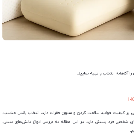
 آگاهانه انتخاب و تهیه نمایید.
ی بر کیفیت خواب، سلامت گردن و ستون فقرات دارد. انتخاب بالش مناسب،
ای شخصی فرد بستگی دارد. در این مقاله به بررسی انواع بالش‌های سنتی،
م.