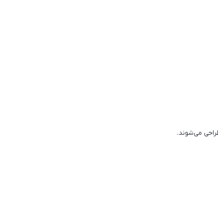
راحی می‌شوند.