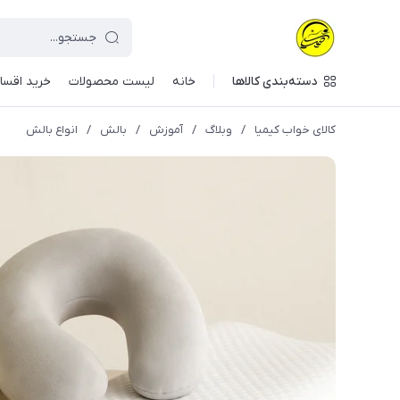
دسته‌بندی کالاها
خانه
لیست محصولات
خرید اقسا
کالای خواب کیمیا
/
وبلاگ
/
آموزش
/
بالش
/
انواع بالش