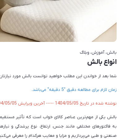
بالش
آموزش
وبلاگ
انواع بالش
شما بعد از خواندن این مطلب خواهید توانست بالش مورد نیازتان را
زمان لازم برای مطالعه دقیق "5 دقیقه" می‌باشد.
نوشته شده در تاریخ 1404/05/05 ----- آخرین ویرایش 1404/05/05
بالش یکی از مهم‌ترین عناصر کالای خواب است که تأثیر مستقیم
به فاکتورهای مختلفی مانند جنس، ارتفاع، نوع پرشدگی و نیازه
صنعتی و طبی می‌پردازیم و مزایا و معایب هرکدام را معرفی می‌کنی