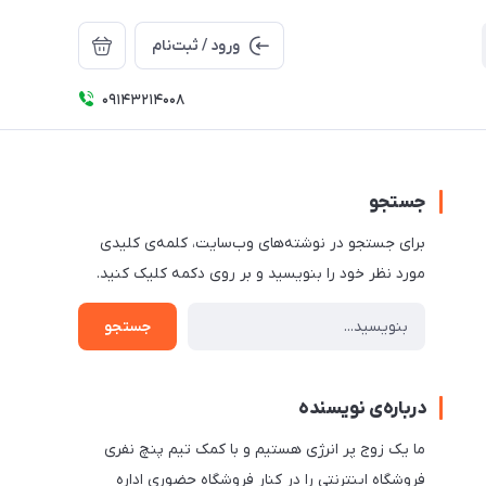
ورود / ثبت‌نام
09143214008
جستجو
برای جستجو در نوشته‌های وب‌سایت، کلمه‌ی کلیدی
مورد نظر خود را بنویسید و بر روی دکمه کلیک کنید.
جستجو
درباره‌ی نویسنده
ما یک زوج پر انرژی هستیم و با کمک تیم پنچ نفری
فروشگاه اینترنتی را در کنار فروشگاه حضوری اداره