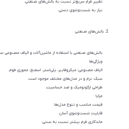
تغییر فرم سریع‌تر نسبت به بالش‌های صنعتی.
نیاز به شست‌وشوی دستی.
2. بالش‌های صنعتی
بالش‌های صنعتی با استفاده از ماشین‌آلات و الیاف مصنوعی ساخته
ویژگی‌ها
الیاف مصنوعی: میکروفایبر، پلی‌استر، اسفنج، مموری فوم.
سبک، نرم و در مدل‌های مختلف موجود است.
طراحی ارگونومیک و ضد حساسیت.
مزایا
قیمت مناسب و تنوع مدل‌ها.
قابلیت شست‌وشوی آسان.
ماندگاری فرم بیشتر نسبت به سنتی.