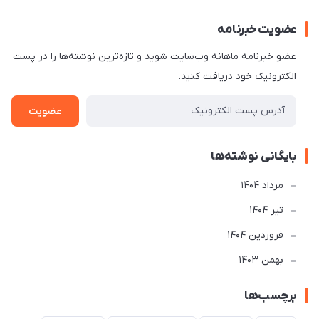
عضویت خبرنامه
عضو خبرنامه ماهانه وب‌سایت شوید و تازه‌ترین نوشته‌ها را در پست
الکترونیک خود دریافت کنید.
عضویت
بایگانی نوشته‌ها
مرداد 1404
تير 1404
فروردین 1404
بهمن 1403
برچسب‌ها