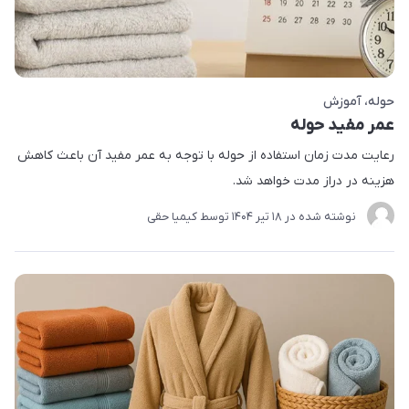
حوله
آموزش
عمر مفید حوله
رعایت مدت زمان استفاده از حوله با توجه به عمر مفید آن باعث کاهش
هزینه در دراز مدت خواهد شد.
نوشته شده در
18 تير 1404
توسط
کیمیا حقی