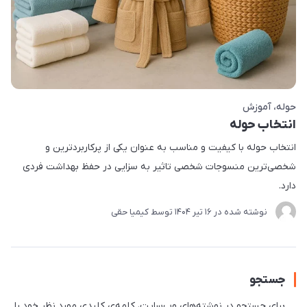
حوله
آموزش
انتخاب حوله
انتخاب حوله با کیفیت و مناسب به عنوان یکی از پر‌کاربرد‌ترین و
شخصی‌ترین منسوجات شخصی تاثیر به سزایی در حفظ بهداشت فردی
دارد.
نوشته شده در
16 تير 1404
توسط
کیمیا حقی
جستجو
برای جستجو در نوشته‌های وب‌سایت، کلمه‌ی کلیدی مورد نظر خود را