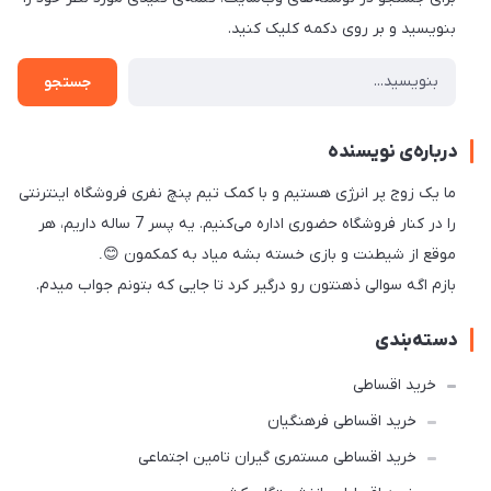
بنویسید و بر روی دکمه کلیک کنید.
جستجو
درباره‌ی نویسنده
ما یک زوج پر انرژی هستیم و با کمک تیم پنچ نفری فروشگاه اینترنتی
را در کنار فروشگاه حضوری اداره می‌کنیم. یه پسر 7 ساله داریم، هر
موقع از شیطنت و بازی خسته بشه میاد به کمکمون
😊.
بازم اگه سوالی ذهنتون رو درگیر کرد تا جایی که بتونم جواب میدم.
دسته‌بندی
خرید اقساطی
خرید اقساطی فرهنگیان
خرید اقساطی مستمری گیران تامین اجتماعی