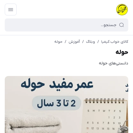
کالای خواب کیمیا
/
وبلاگ
/
آموزش
/
حوله
حوله
دانستی‌های حوله