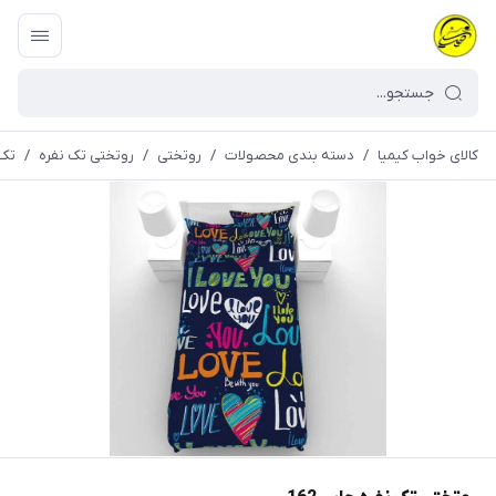
کالای خواب کیمیا
/
دسته بندی محصولات
/
روتختی
/
روتختی تک نفره
/
تک 