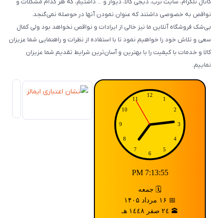
کانال تلگرام، سایت ترب، دیجی کالا، دیوار و ... داشتیم، که هر کدام مشکلات و
نواقص به خصوصی داشتند که عنوان نمودن آنها در حوصله نمی‌گنجد.
بی‌شک فروشگاه آنلاین ما نیز خالی از ایرادات و نواقص نخواهد بود ولی کمال
سعی و تلاش خود را خواهیم نمود تا با استفاده از نظرات و راهنمایی شما عزیزان
کالا و خدمات با کیفیت را با بهترین و آسان‌ترین شرایط تقدیم شما عزیزان
نماییم.
7:13:55 PM
🗓️ جمعه
📅 ۱۶ مرداد ۱۴۰۵
🕋 ٢٤ صفر ١٤٤٨ هـ