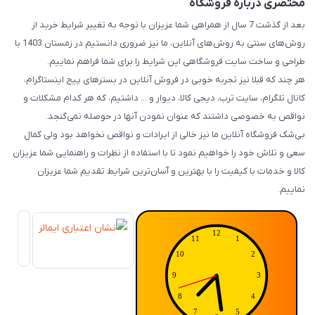
مختصری درباره فروشگاه
بعد از گذشت 7 سال از همراهی شما عزیزان با توجه به تغییر شرایط خرید از
روش‌های سنتی به روش‌های آنلاین، ما نیز ضروری دانستیم در زمستان 1403 با
طراحی و ساخت سایت فروشگاهی این شرایط را برای شما فراهم نماییم.
هر چند که قبلا نیز تجربه خوبی در فروش آنلاین در بسترهای پیج اینستاگرام،
کانال تلگرام، سایت ترب، دیجی کالا، دیوار و ... داشتیم، که هر کدام مشکلات و
نواقص به خصوصی داشتند که عنوان نمودن آنها در حوصله نمی‌گنجد.
بی‌شک فروشگاه آنلاین ما نیز خالی از ایرادات و نواقص نخواهد بود ولی کمال
سعی و تلاش خود را خواهیم نمود تا با استفاده از نظرات و راهنمایی شما عزیزان
کالا و خدمات با کیفیت را با بهترین و آسان‌ترین شرایط تقدیم شما عزیزان
نماییم.