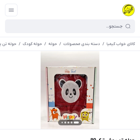
کالای خواب کیمیا
/
دسته بندی محصولات
/
حوله
/
حوله کودک
/
حوله تن پ